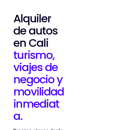
Alquiler
de autos
en Cali
turismo,
viajes de
negocio y
movilidad
inmediat
a.