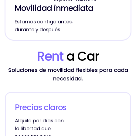
Movilidad inmediata
Estamos contigo antes,
durante y después.
Rent
a Car
Soluciones de movilidad flexibles para cada
necesidad.
Precios claros
Alquila por días con
la libertad que