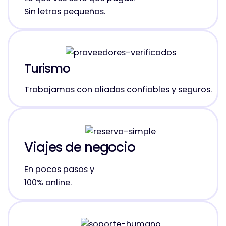
Sin letras pequeñas.
Turismo
Trabajamos con aliados confiables y seguros.
Viajes de negocio
En pocos pasos y
100% online.