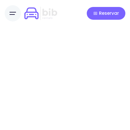
📅 Reservar