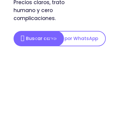
Precios claros, trato
humano y cero
complicaciones.
Buscar carro
Hablar por WhatsApp