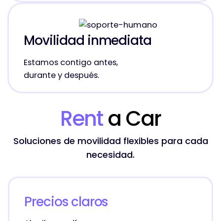
Movilidad inmediata
Estamos contigo antes,
durante y después.
Rent
a Car
Soluciones de movilidad flexibles para cada
necesidad.
Precios claros