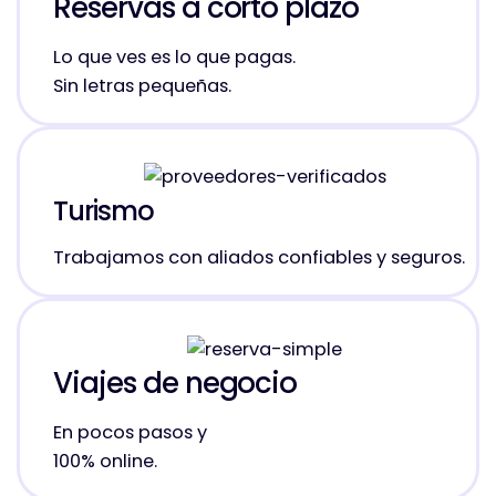
Reservas a corto plazo
Lo que ves es lo que pagas.
Sin letras pequeñas.
Turismo
Trabajamos con aliados confiables y seguros.
Viajes de negocio
En pocos pasos y
100% online.