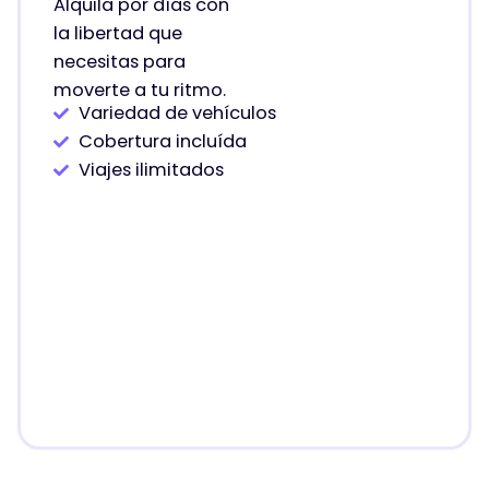
Alquila por días con
la libertad que
necesitas para
moverte a tu ritmo.
Variedad de vehículos
Cobertura incluída
Viajes ilimitados