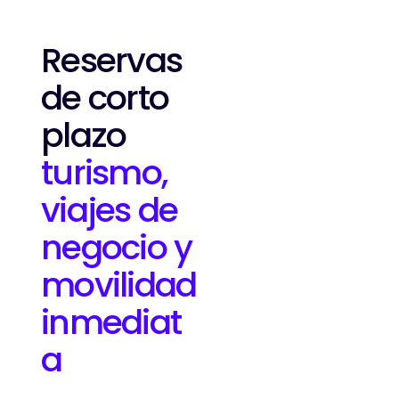
Reservas
de corto
plazo
turismo,
viajes de
negocio y
movilidad
inmediat
a