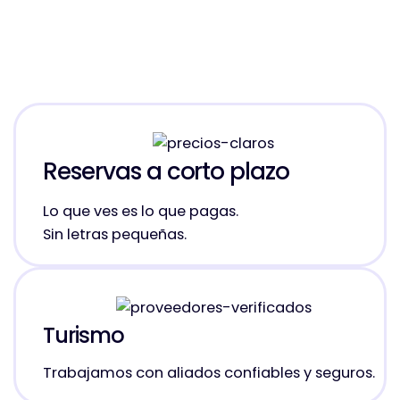
Reservas a corto plazo
Lo que ves es lo que pagas.
Sin letras pequeñas.
Turismo
Trabajamos con aliados confiables y seguros.