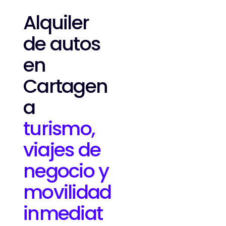
Alquiler
de autos
en
Cartagen
a
turismo,
viajes de
negocio y
movilidad
inmediat