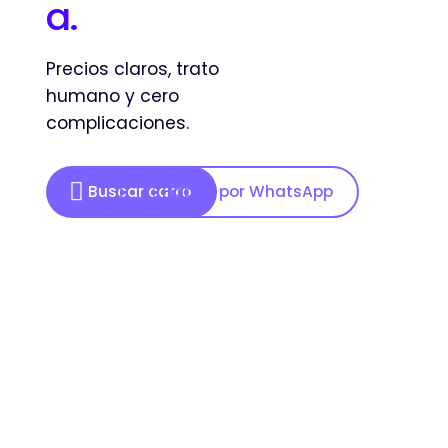
a.
Precios claros, trato
humano y cero
complicaciones.
Buscar carro
Hablar por WhatsApp