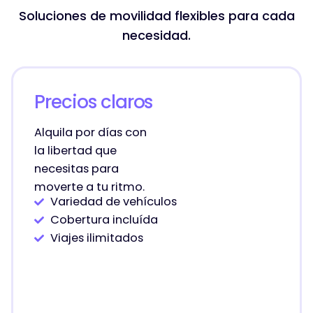
Soluciones de movilidad flexibles para cada
necesidad.
Precios claros
Alquila por días con
la libertad que
necesitas para
moverte a tu ritmo.
Variedad de vehículos
Cobertura incluída
Viajes ilimitados