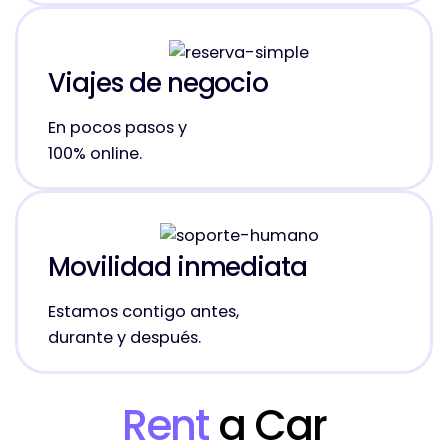
Viajes de negocio
En pocos pasos y
100% online.
Movilidad inmediata
Estamos contigo antes,
durante y después.
Rent
a Car