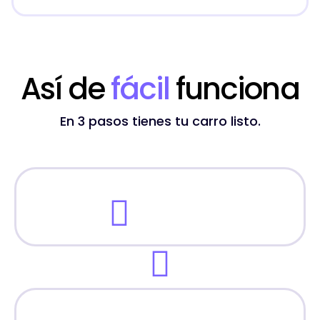
Así de
fácil
funciona
En 3 pasos tienes tu carro listo.