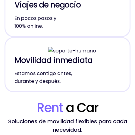
Viajes de negocio
En pocos pasos y
100% online.
Movilidad inmediata
Estamos contigo antes,
durante y después.
Rent
a Car
Soluciones de movilidad flexibles para cada
necesidad.