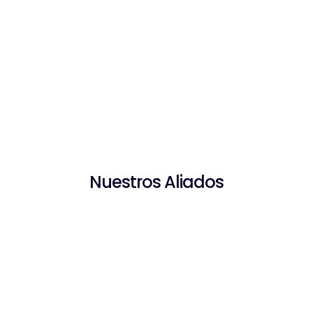
Nuestros Aliados