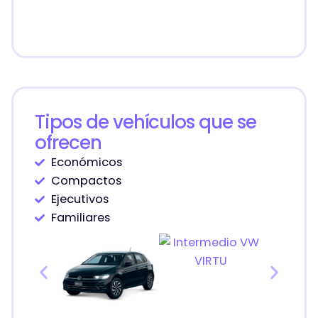
Tipos de vehículos que se
ofrecen
Económicos
Compactos
Ejecutivos
Familiares