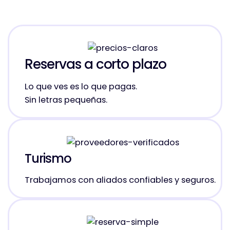
Reservas a corto plazo
Lo que ves es lo que pagas.
Sin letras pequeñas.
Turismo
Trabajamos con aliados confiables y seguros.