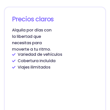
Precios claros
Alquila por días con
la libertad que
necesitas para
moverte a tu ritmo.
Variedad de vehículos
Cobertura incluída
Viajes ilimitados