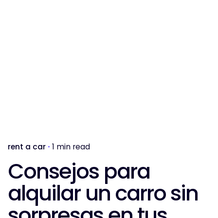
rent a car
1 min read
Consejos para
alquilar un carro sin
sorpresas en tus