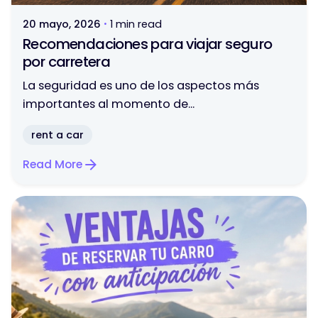
20 mayo, 2026
1 min read
Recomendaciones para viajar seguro
por carretera
La seguridad es uno de los aspectos más
importantes al momento de...
rent a car
Read More